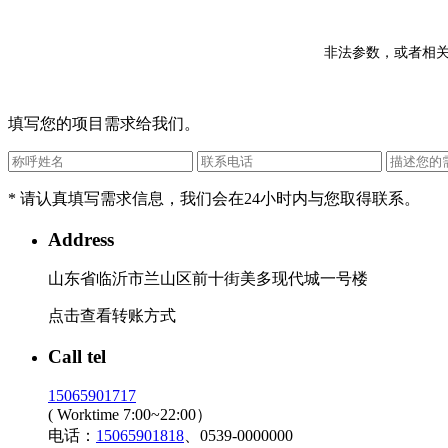
非法参数，或者相关
填写您的项目需求给我们。
* 请认真填写需求信息，我们会在24小时内与您取得联系。
Address
山东省临沂市兰山区前十街美多现代城一号楼
点击查看转账方式
Call tel
15065901717
( Worktime 7:00~22:00）
电话：
15065901818
、0539-0000000